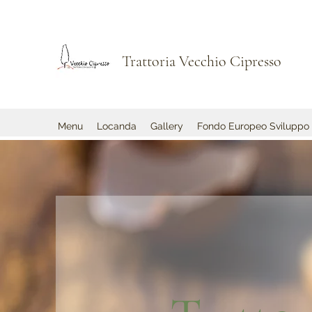
Trattoria Vecchio Cipresso
Menu
Locanda
Gallery
Fondo Europeo Sviluppo 