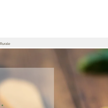
Rurale