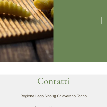
Contatti
Regione Lago Sirio 19 Chiaverano Torino