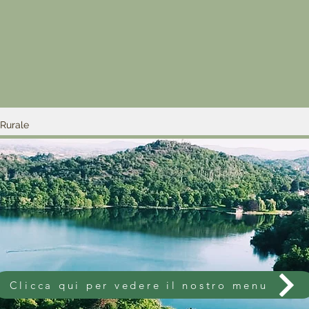
Rurale
Clicca qui per vedere il nostro menu