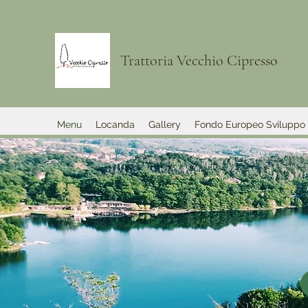
Trattoria Vecchio Cipresso
Menu
Locanda
Gallery
Fondo Europeo Sviluppo 