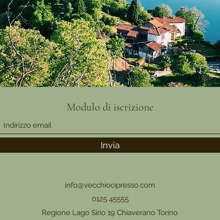
Modulo di iscrizione
Invia
info@vecchiocipresso.com
0125 45555
Regione Lago Sirio 19 Chiaverano Torino