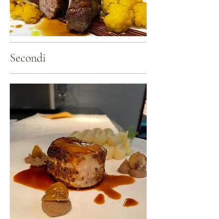
Secondi