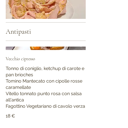
Antipasti
Vecchio cipresso
Tonno di coniglio, ketchup di carote e
pan brioches
Tomino Mantecato con cipolle rosse
caramellate
Vitello tonnato punto rosa con salsa
all'antica
Fagottino Vegetariano di cavolo verza
18 €