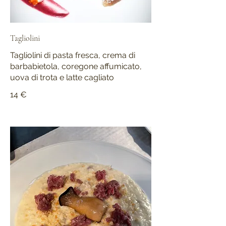
Tagliolini
Tagliolini di pasta fresca, crema di
barbabietola, coregone affumicato,
uova di trota e latte cagliato
14 €