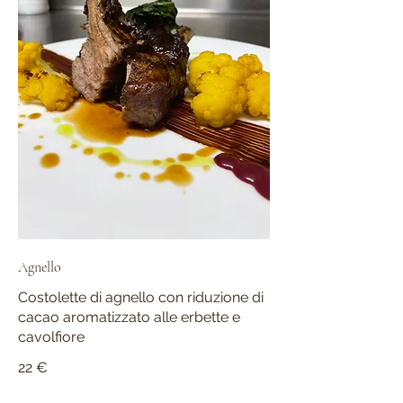
Agnello
Costolette di agnello con riduzione di
cacao aromatizzato alle erbette e
cavolfiore
22 €