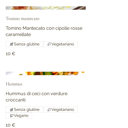
Tomino mantecato
Tomino Mantecato con cipolle rosse
caramellate
Senza glutine
Vegetariano
10 €
Hummus
Hummus di ceci con verdure
croccanti
Senza glutine
Vegetariano
Vegano
10 €