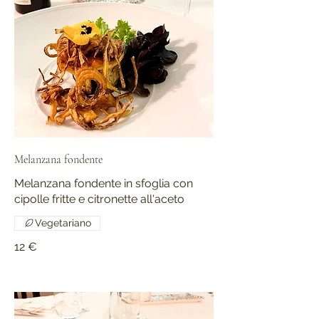
Melanzana fondente
Melanzana fondente in sfoglia con
cipolle fritte e citronette all'aceto
Vegetariano
12 €