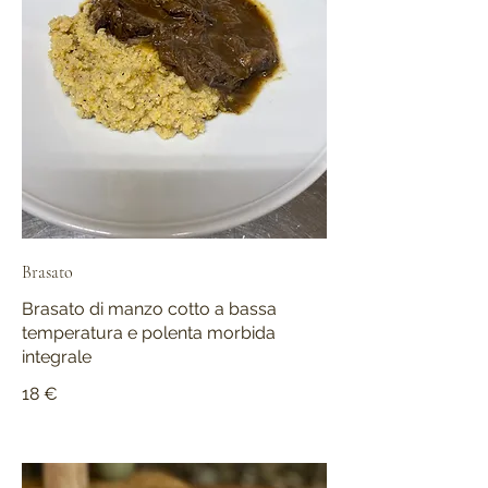
Brasato
Brasato di manzo cotto a bassa
temperatura e polenta morbida
integrale
18 €