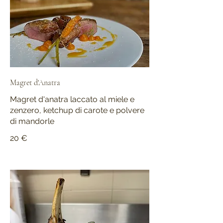
Magret d'Anatra
Magret d'anatra laccato al miele e
zenzero, ketchup di carote e polvere
di mandorle
20 €