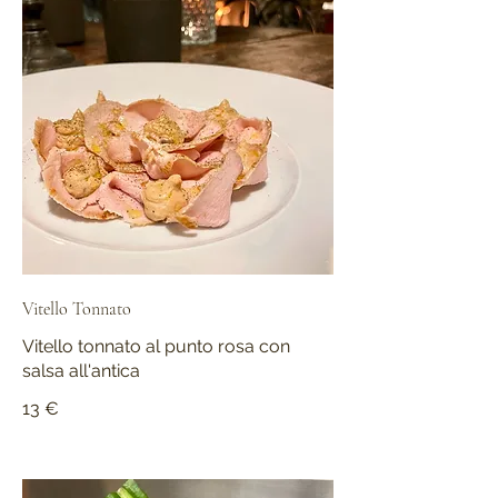
Vitello Tonnato
Vitello tonnato al punto rosa con
salsa all'antica
13 €