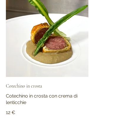
Cotechino in crosta
Cotechino in crosta con crema di
lenticchie
12 €