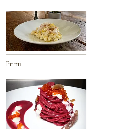
Primi