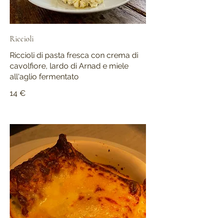
Riccioli
Riccioli di pasta fresca con crema di
cavolfiore, lardo di Arnad e miele
all'aglio fermentato
14 €