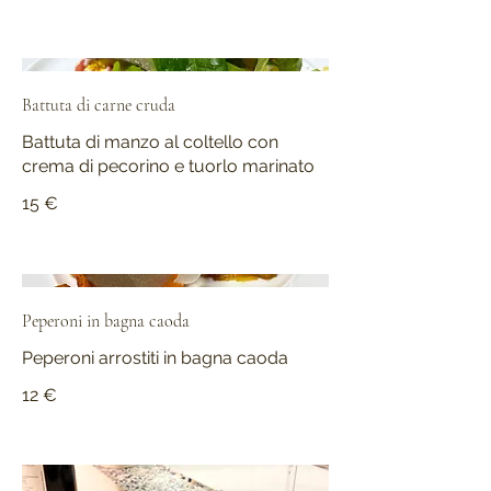
Battuta di carne cruda
Battuta di manzo al coltello con
crema di pecorino e tuorlo marinato
15 €
Peperoni in bagna caoda
Peperoni arrostiti in bagna caoda
12 €