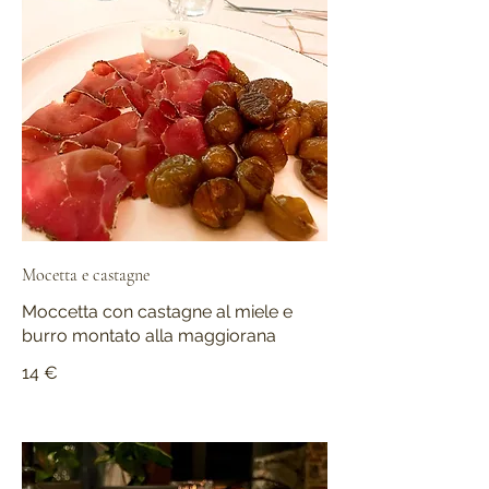
Mocetta e castagne
Moccetta con castagne al miele e
burro montato alla maggiorana
14 €