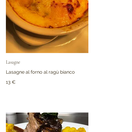
Lasagne
Lasagne al forno al ragù bianco
13 €