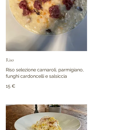
Riso
Riso selezione carnaroli, parmigiano,
funghi cardoncelli e salsiccia
15 €