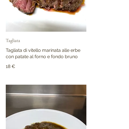
Tagliata
Tagliata di vitello marinata alle erbe
con patate al forno e fondo bruno
18 €