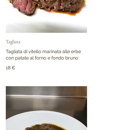
Tagliata
Tagliata di vitello marinata alle erbe
con patate al forno e fondo bruno
18 €