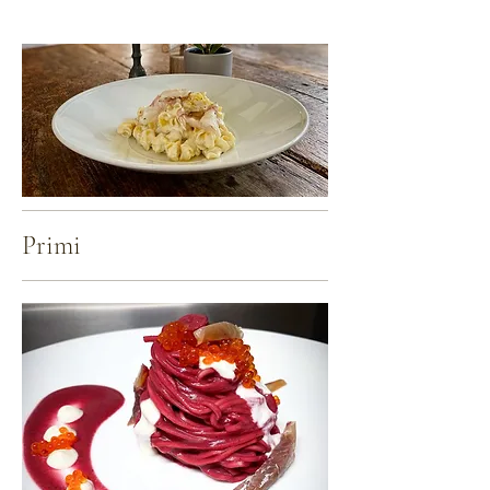
Primi