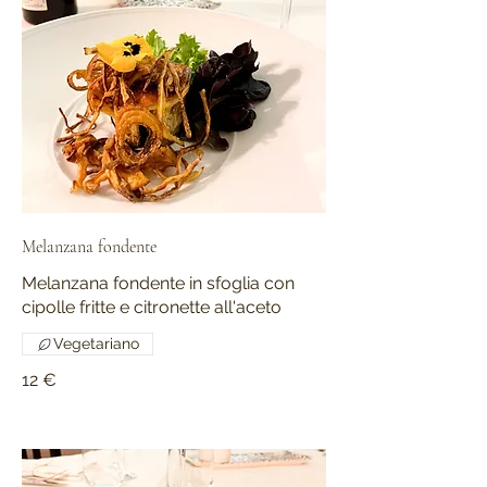
Melanzana fondente
Melanzana fondente in sfoglia con
cipolle fritte e citronette all'aceto
Vegetariano
12 €