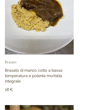
Brasato
Brasato di manzo cotto a bassa
temperatura e polenta morbida
integrale
18 €