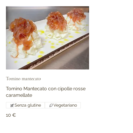
Tomino mantecato
Tomino Mantecato con cipolle rosse
caramellate
Senza glutine
Vegetariano
10 €