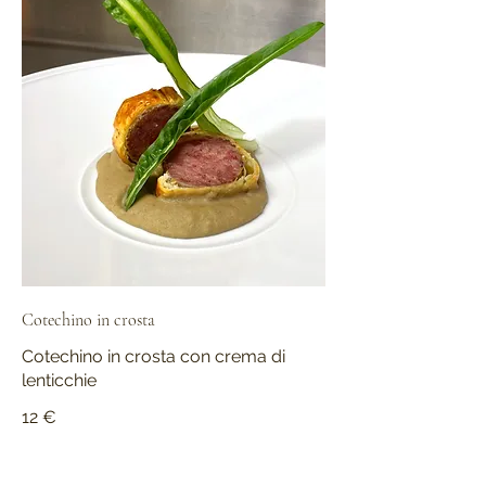
Cotechino in crosta
Cotechino in crosta con crema di
lenticchie
12 €