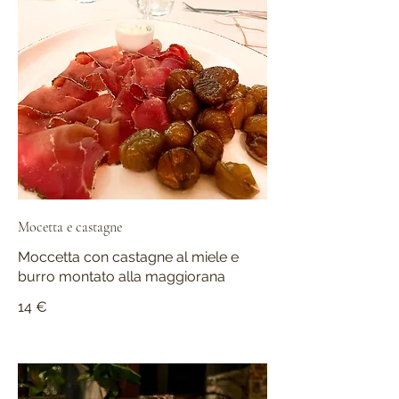
Mocetta e castagne
Moccetta con castagne al miele e
burro montato alla maggiorana
14 €