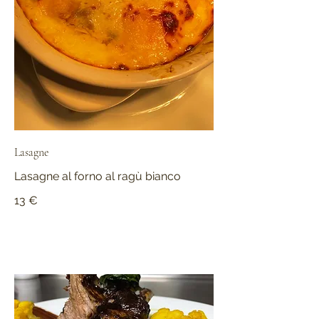
Lasagne
Lasagne al forno al ragù bianco
13 €