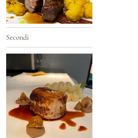
Secondi