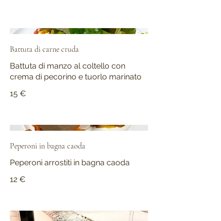
Battuta di carne cruda
Battuta di manzo al coltello con
crema di pecorino e tuorlo marinato
15 €
Peperoni in bagna caoda
Peperoni arrostiti in bagna caoda
12 €