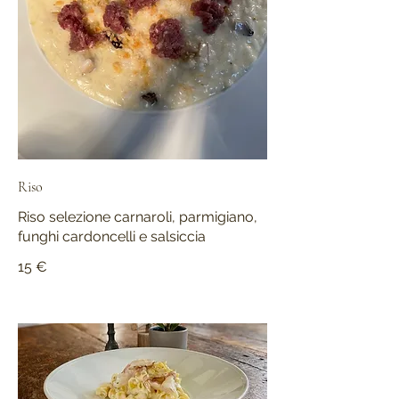
Riso
Riso selezione carnaroli, parmigiano,
funghi cardoncelli e salsiccia
15 €