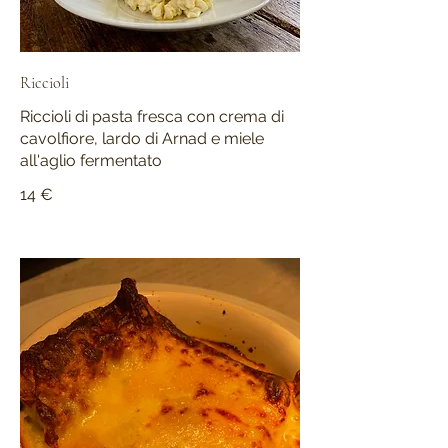
Riccioli
Riccioli di pasta fresca con crema di
cavolfiore, lardo di Arnad e miele
all'aglio fermentato
14 €