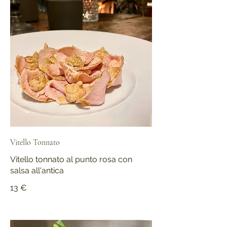
Vitello Tonnato
Vitello tonnato al punto rosa con
salsa all'antica
13 €