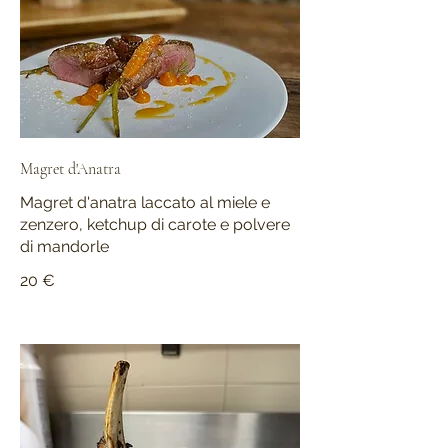
Magret d'Anatra
Magret d'anatra laccato al miele e
zenzero, ketchup di carote e polvere
di mandorle
20 €