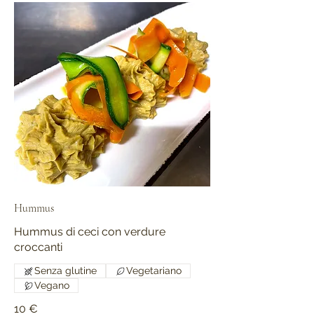
Hummus
Hummus di ceci con verdure
croccanti
Senza glutine
Vegetariano
Vegano
10 €