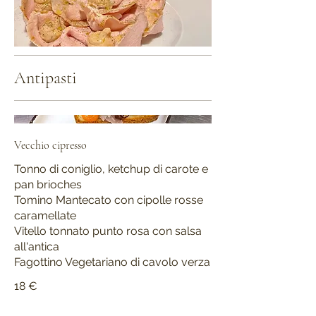
Antipasti
Vecchio cipresso
Tonno di coniglio, ketchup di carote e
pan brioches
Tomino Mantecato con cipolle rosse
caramellate
Vitello tonnato punto rosa con salsa
all'antica
Fagottino Vegetariano di cavolo verza
18 €