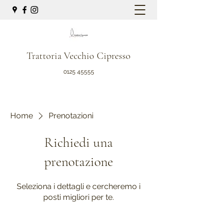
Trattoria Vecchio Cipresso
0125 45555
Home
Prenotazioni
Richiedi una
prenotazione
Seleziona i dettagli e cercheremo i
posti migliori per te.