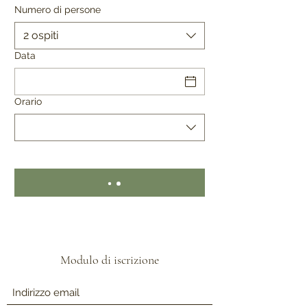
Numero di persone
2 ospiti
Data
Orario
Modulo di iscrizione