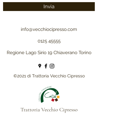
Invia
info@vecchiocipresso.com
0125 45555
Regione Lago Sirio 19 Chiaverano Torino
©2021 di Trattoria Vecchio Cipresso
Trattoria Vecchio Cipresso